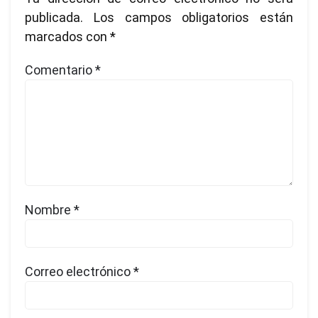
publicada.
Los campos obligatorios están
marcados con
*
Comentario
*
Nombre
*
Correo electrónico
*