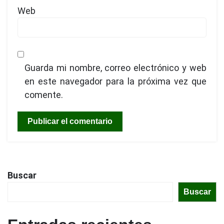
Web
Guarda mi nombre, correo electrónico y web
en este navegador para la próxima vez que
comente.
Buscar
Buscar