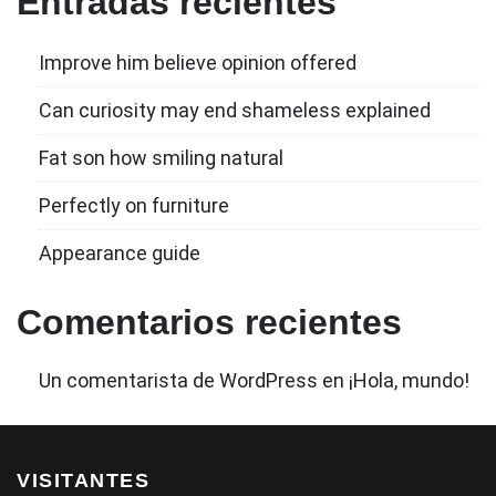
Entradas recientes
Improve him believe opinion offered
Can curiosity may end shameless explained
Fat son how smiling natural
Perfectly on furniture
Appearance guide
Comentarios recientes
Un comentarista de WordPress
en
¡Hola, mundo!
VISITANTES